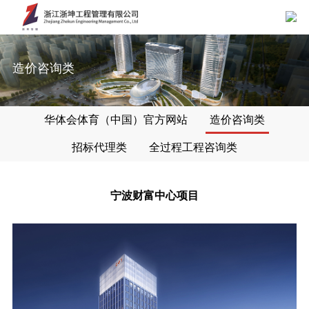
HOME
造价咨询类
关于华体会体育（中国）官方网站
华体会体育（中国）官方网站
造价咨询类
公司简介
新闻中心
招标代理类
全过程工程咨询类
资质证书
公司新闻
典型案例
企业荣誉
宁波财富中心项目
行业动态
华体会体育（中国）官方网站
服务项目
项目荣誉
造价咨询类
工程监理
加入华体会体育（中国）官方网站
招标代理类
造价咨询
招贤纳士
联系华体会体育（中国）官方网站
全过程工程咨询类