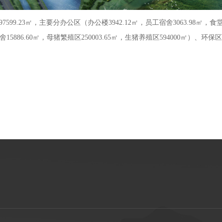
㎡，主要分办公区（办公楼3942.12㎡，员工宿舍3063.98㎡，食堂2262
离舍15886.60㎡，母猪繁殖区250003.65㎡，生猪养殖区594000㎡）、环