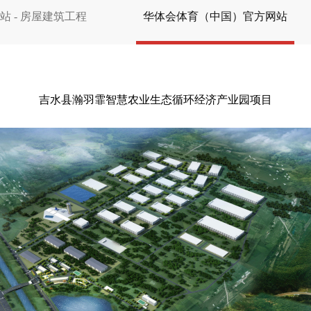
站
-
房屋建筑工程
华体会体育（中国）官方网站
吉水县瀚羽霏智慧农业生态循环经济产业园项目