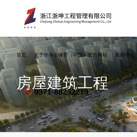
首页
关于华体会体育（中国）官方网站
新闻中心
房屋建筑工程
0571-88252219