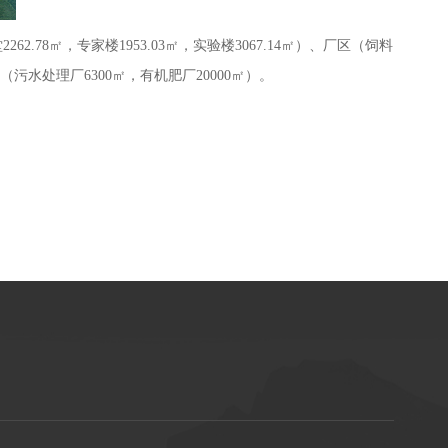
.78㎡，专家楼1953.03㎡，实验楼3067.14㎡）、厂区（饲料
保区（污水处理厂6300㎡，有机肥厂20000㎡）。