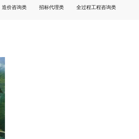
造价咨询类
招标代理类
全过程工程咨询类