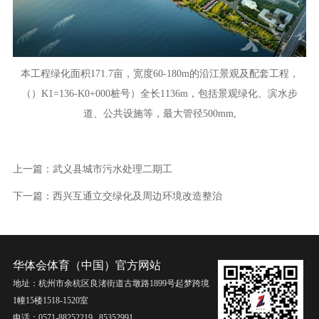
招标代理
加盟合作
全过程工程咨询
本工程绿化面积171.7亩，宽度60-180m的沿江景观及配套工程，
（）K1=136-K0+000桩号）全长1136m，包括景观绿化、滨水步
道、公共设施等，最大管径500mm,
上一篇：
武义县城市污水处理二期工
下一篇：
西兴互通立交绿化及周边环境改造整治
华体会体育（中国）官方网站
地址：杭州市余杭区良渚街道古墩路1899号起梦跨境
1幢15楼1518-1520室
电话：0571-88252219 85352991