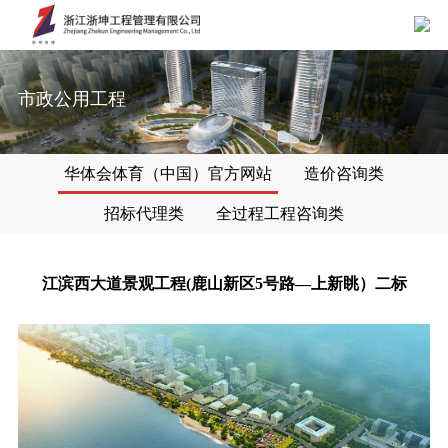
HOME
市政公用工程
关于华体会体育（中国）官方网站
华体会体育（中国）官方网站
造价咨询类
公司简介
新闻中心
招标代理类
全过程工程咨询类
资质证书
公司新闻
典型案例
企业荣誉
江滨西大道景观工程(鹿山新区5号路—上新眺）二标
行业动态
华体会体育（中国）官方网站
服务项目
项目荣誉
造价咨询类
工程监理
加入华体会体育（中国）官方网站
招标代理类
造价咨询
招贤纳士
联系华体会体育（中国）官方网站
全过程工程咨询类