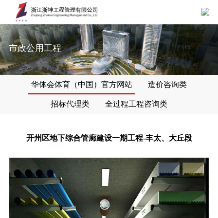
HOME
市政公用工程
关于华体会体育（中国）官方网站
华体会体育（中国）官方网站
造价咨询类
公司简介
新闻中心
招标代理类
全过程工程咨询类
资质证书
公司新闻
典型案例
企业荣誉
开州区地下综合管廊建设一期工程-丰太、大丘段
行业动态
华体会体育（中国）官方网站
服务项目
项目荣誉
造价咨询类
工程监理
加入华体会体育（中国）官方网站
招标代理类
造价咨询
招贤纳士
联系华体会体育（中国）官方网站
全过程工程咨询类