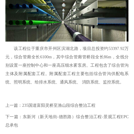
招标代理
加盟合作
全过程工程咨询
该工程位于重庆市开州区滨湖北路，项目总投资约53397.92万
元，综合管廊全长6100m，其中综合管廊管桥段全长86m，全线分
别设置一座控制中心和一座高压细水雾泵房。工程包含了综合管沟
主体及附属配套工程。附属配套工程主要包括综合管沟供配电系
统、照明系统、给排水系统、通风系统、 消防系统、监控系统。
上一篇：
235国道富阳灵桥至渔山段综合整治工程
下一篇：
东新河（新天地街-德胜路）综合整治工程-景观工程EPC
总承包