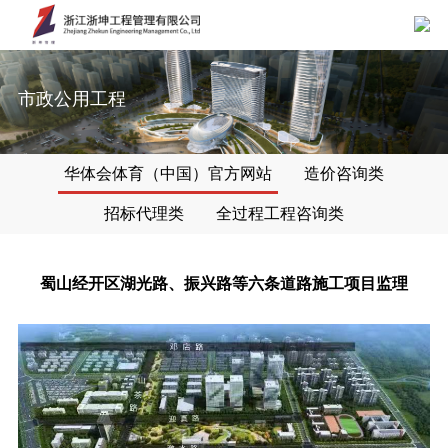
HOME
市政公用工程
关于华体会体育（中国）官方网站
华体会体育（中国）官方网站
造价咨询类
公司简介
新闻中心
招标代理类
全过程工程咨询类
资质证书
公司新闻
典型案例
企业荣誉
蜀山经开区湖光路、振兴路等六条道路施工项目监理
行业动态
华体会体育（中国）官方网站
服务项目
项目荣誉
造价咨询类
工程监理
加入华体会体育（中国）官方网站
招标代理类
造价咨询
招贤纳士
联系华体会体育（中国）官方网站
全过程工程咨询类