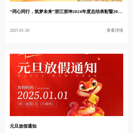
“同心同行，筑梦未来”浙江浙坤2024年度总结表彰暨2025新年团拜会圆满落幕
2025-01-20
查看详情
元旦放假通知