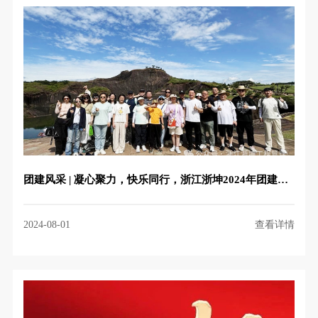
团建风采 | 凝心聚力，快乐同行，浙江浙坤2024年团建活动圆满完成
2024-08-01
查看详情