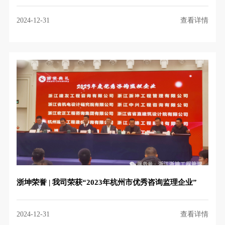
2024-12-31
查看详情
浙坤荣誉 | 我司荣获“2023年杭州市优秀咨询监理企业”
2024-12-31
查看详情