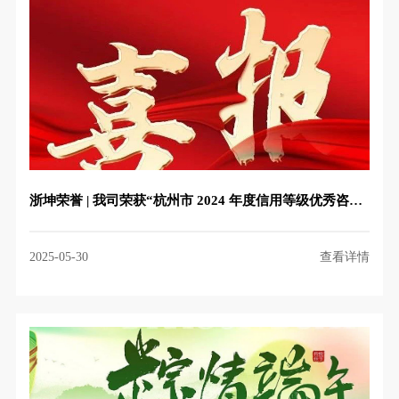
浙坤荣誉 | 我司荣获“杭州市 2024 年度信用等级优秀咨询监理企业”
2025-05-30
查看详情